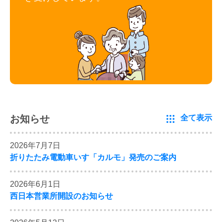
お知らせ
全て表示
2026年7月7日
折りたたみ電動車いす「カルモ」発売のご案内
2026年6月1日
西日本営業所開設のお知らせ