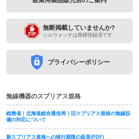
無断掲載していませんか?
シルウォッチは商標登録済です
プライバシーポリシー
無線機器のスプリアス規格
総務省｜北海道総合通信局｜旧スプリアス規格の無線設
備の対応について
新スプリアス規格への移行期限の延長(PDF)