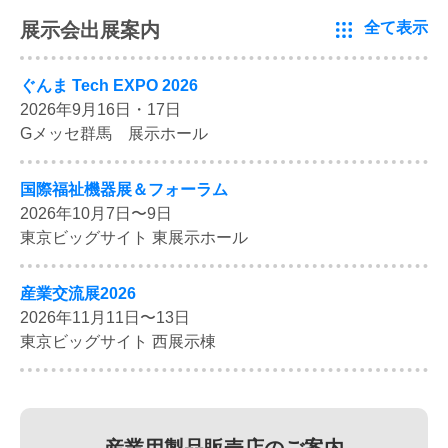
展示会出展案内
全て表示
ぐんま Tech EXPO 2026
2026年9月16日・17日
Gメッセ群馬 展示ホール
国際福祉機器展＆フォーラム
2026年10月7日〜9日
東京ビッグサイト 東展示ホール
産業交流展2026
2026年11月11日〜13日
東京ビッグサイト 西展示棟
産業用製品販売店のご案内