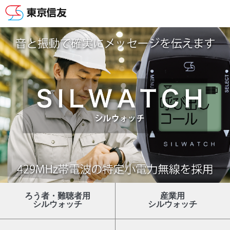
ろう者・難聴者用
産業用
シルウォッチ
シルウォッチ