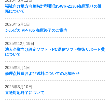
2026年5月12日
福祉向け単方向腕時計型受信(SWR-2130)在庫限りの販
売について
2026年5月1日
シルピカ PP-705 在庫終了のご案内
2025年12月19日
法人企業向け設定ソフト・PC送信ソフト技術サポート費
について
2025年4月1日
修理点検費および送料についてのお知らせ
2025年3月10日
直送対応終了について