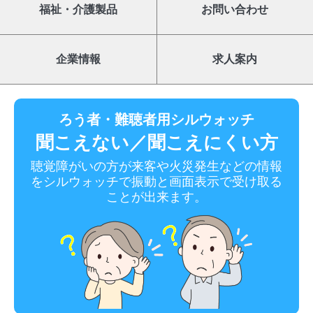
福祉・介護製品
お問い合わせ
企業情報
求人案内
ろう者・難聴者用シルウォッチ
聞こえない／聞こえにくい方
聴覚障がいの方が来客や火災発生などの情報
をシルウォッチで振動と画面表示で受け取る
ことが出来ます。